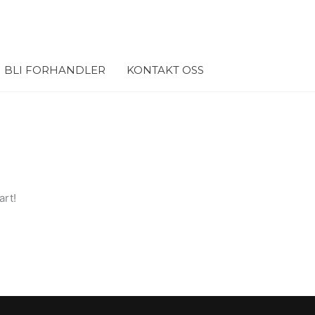
BLI FORHANDLER
KONTAKT OSS
art!