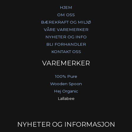
HJEM
OM OSS
BÆREKRAFT OG MILJØ
VÅRE VAREMERKER
NYHETER OG INFO
BLI FORHANDLER
KONTAKT OSS
VAREMERKER
100% Pure
Wooden Spoon
Hej Organic
Lallabee
NYHETER OG INFORMASJON