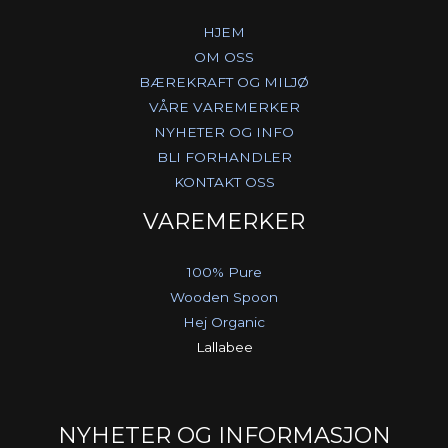
HJEM
OM OSS
BÆREKRAFT OG MILJØ
VÅRE VAREMERKER
NYHETER OG INFO
BLI FORHANDLER
KONTAKT OSS
VAREMERKER
100% Pure
Wooden Spoon
Hej Organic
Lallabee
NYHETER OG INFORMASJON