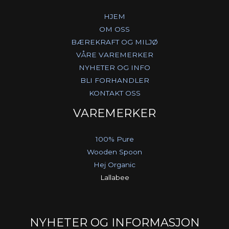
HJEM
OM OSS
BÆREKRAFT OG MILJØ
VÅRE VAREMERKER
NYHETER OG INFO
BLI FORHANDLER
KONTAKT OSS
VAREMERKER
100% Pure
Wooden Spoon
Hej Organic
Lallabee
NYHETER OG INFORMASJON