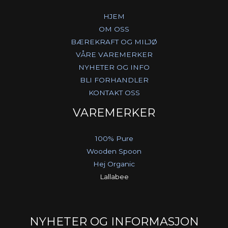
HJEM
OM OSS
BÆREKRAFT OG MILJØ
VÅRE VAREMERKER
NYHETER OG INFO
BLI FORHANDLER
KONTAKT OSS
VAREMERKER
100% Pure
Wooden Spoon
Hej Organic
Lallabee
NYHETER OG INFORMASJON