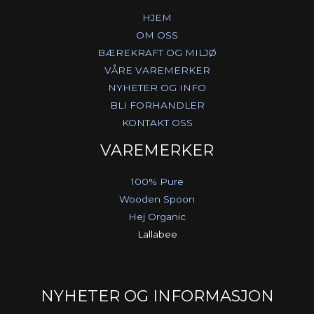
HJEM
OM OSS
BÆREKRAFT OG MILJØ
VÅRE VAREMERKER
NYHETER OG INFO
BLI FORHANDLER
KONTAKT OSS
VAREMERKER
100% Pure
Wooden Spoon
Hej Organic
Lallabee
NYHETER OG INFORMASJON