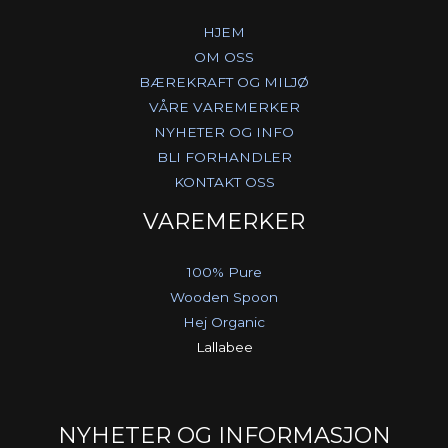
HJEM
OM OSS
BÆREKRAFT OG MILJØ
VÅRE VAREMERKER
NYHETER OG INFO
BLI FORHANDLER
KONTAKT OSS
VAREMERKER
100% Pure
Wooden Spoon
Hej Organic
Lallabee
NYHETER OG INFORMASJON