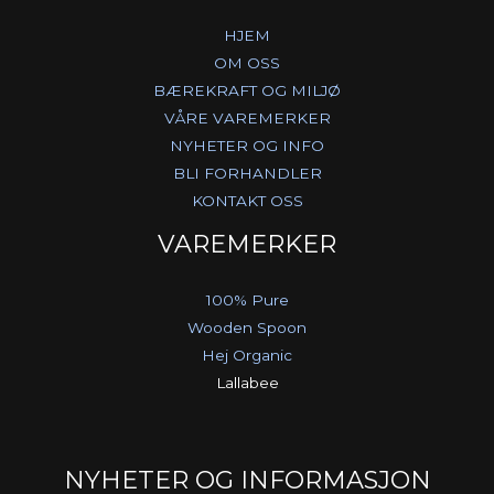
HJEM
OM OSS
BÆREKRAFT OG MILJØ
VÅRE VAREMERKER
NYHETER OG INFO
BLI FORHANDLER
KONTAKT OSS
VAREMERKER
100% Pure
Wooden Spoon
Hej Organic
Lallabee
NYHETER OG INFORMASJON