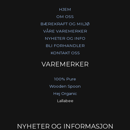
HJEM
OM OSS
BÆREKRAFT OG MILJØ
VÅRE VAREMERKER
NYHETER OG INFO
BLI FORHANDLER
KONTAKT OSS
VAREMERKER
100% Pure
Wooden Spoon
Hej Organic
Lallabee
NYHETER OG INFORMASJON