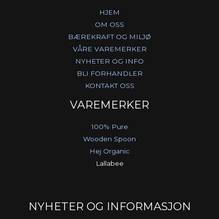
HJEM
OM OSS
BÆREKRAFT OG MILJØ
VÅRE VAREMERKER
NYHETER OG INFO
BLI FORHANDLER
KONTAKT OSS
VAREMERKER
100% Pure
Wooden Spoon
Hej Organic
Lallabee
NYHETER OG INFORMASJON