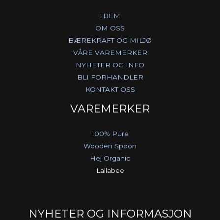
HJEM
OM OSS
BÆREKRAFT OG MILJØ
VÅRE VAREMERKER
NYHETER OG INFO
BLI FORHANDLER
KONTAKT OSS
VAREMERKER
100% Pure
Wooden Spoon
Hej Organic
Lallabee
NYHETER OG INFORMASJON