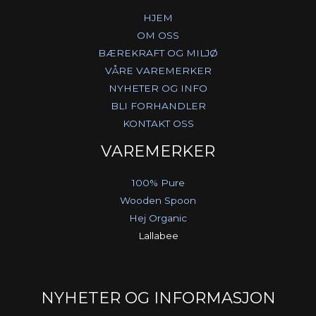
HJEM
OM OSS
BÆREKRAFT OG MILJØ
VÅRE VAREMERKER
NYHETER OG INFO
BLI FORHANDLER
KONTAKT OSS
VAREMERKER
100% Pure
Wooden Spoon
Hej Organic
Lallabee
NYHETER OG INFORMASJON