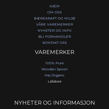
HJEM
OM OSS
BÆREKRAFT OG MILJØ
VÅRE VAREMERKER
NYHETER OG INFO
BLI FORHANDLER
KONTAKT OSS
VAREMERKER
100% Pure
Wooden Spoon
Hej Organic
Lallabee
NYHETER OG INFORMASJON