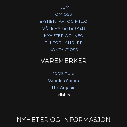
HJEM
OM OSS
BÆREKRAFT OG MILJØ
VÅRE VAREMERKER
NYHETER OG INFO
BLI FORHANDLER
KONTAKT OSS
VAREMERKER
100% Pure
Wooden Spoon
Hej Organic
Lallabee
NYHETER OG INFORMASJON