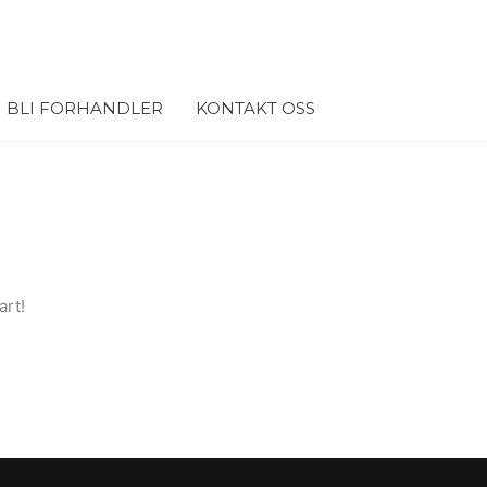
BLI FORHANDLER
KONTAKT OSS
art!