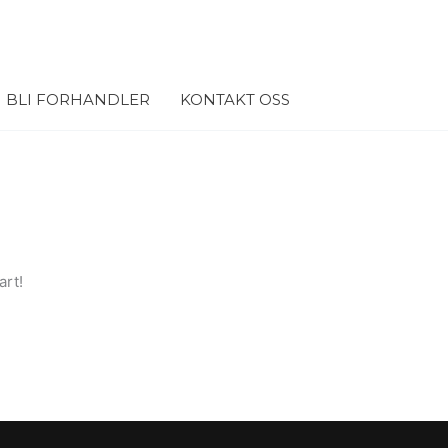
BLI FORHANDLER
KONTAKT OSS
art!