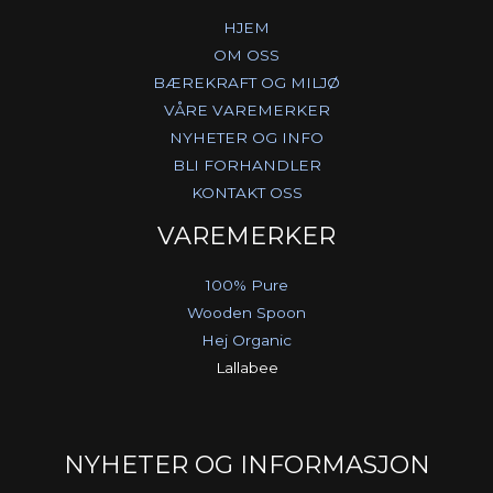
HJEM
OM OSS
BÆREKRAFT OG MILJØ
VÅRE VAREMERKER
NYHETER OG INFO
BLI FORHANDLER
KONTAKT OSS
VAREMERKER
100% Pure
Wooden Spoon
Hej Organic
Lallabee
NYHETER OG INFORMASJON