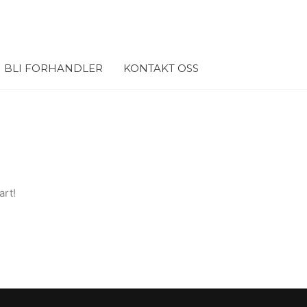
BLI FORHANDLER
KONTAKT OSS
art!