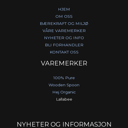
HJEM
OM OSS
BÆREKRAFT OG MILJØ
VÅRE VAREMERKER
NYHETER OG INFO
BLI FORHANDLER
KONTAKT OSS
VAREMERKER
100% Pure
Wooden Spoon
Hej Organic
Lallabee
NYHETER OG INFORMASJON