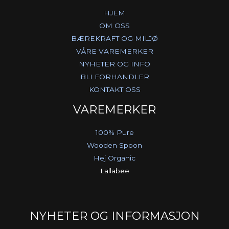
HJEM
OM OSS
BÆREKRAFT OG MILJØ
VÅRE VAREMERKER
NYHETER OG INFO
BLI FORHANDLER
KONTAKT OSS
VAREMERKER
100% Pure
Wooden Spoon
Hej Organic
Lallabee
NYHETER OG INFORMASJON