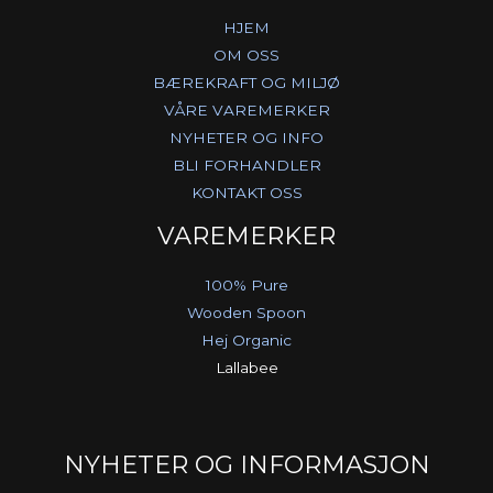
HJEM
OM OSS
BÆREKRAFT OG MILJØ
VÅRE VAREMERKER
NYHETER OG INFO
BLI FORHANDLER
KONTAKT OSS
VAREMERKER
100% Pure
Wooden Spoon
Hej Organic
Lallabee
NYHETER OG INFORMASJON