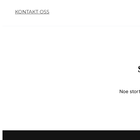
KONTAKT OSS
Noe stort