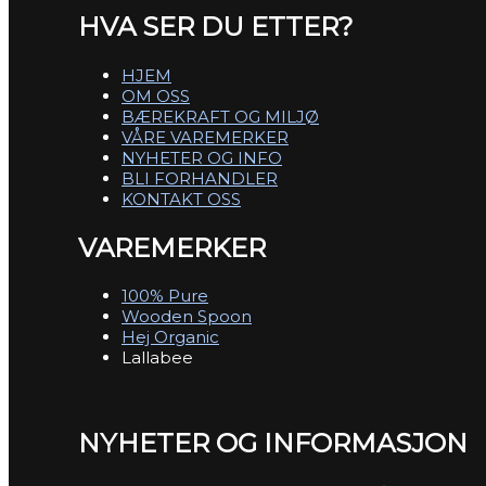
HVA SER DU ETTER?
HJEM
OM OSS
BÆREKRAFT OG MILJØ
VÅRE VAREMERKER
NYHETER OG INFO
BLI FORHANDLER
KONTAKT OSS
VAREMERKER
100% Pure
Wooden Spoon
Hej Organic
Lallabee
NYHETER OG INFORMASJON